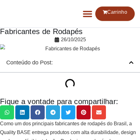
Carrinho
Fabricantes de Rodapés
26/10/2025
Conteúdo do Post:
Fique a vontade para compartilhar:
Como um dos principais fabricantes de rodapés do Brasil, a
Quality BASE entrega produtos com alta durabilidade, design