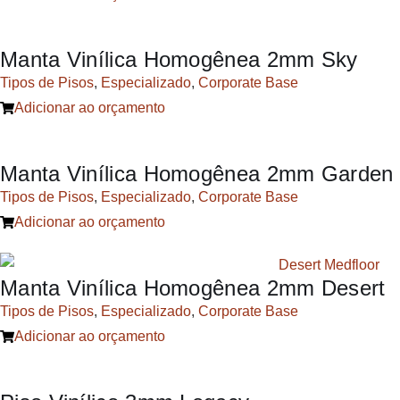
Manta Vinílica Homogênea 2mm Sky
Tipos de Pisos
,
Especializado
,
Corporate Base
Adicionar ao orçamento
Manta Vinílica Homogênea 2mm Garden
Tipos de Pisos
,
Especializado
,
Corporate Base
Adicionar ao orçamento
Manta Vinílica Homogênea 2mm Desert
Tipos de Pisos
,
Especializado
,
Corporate Base
Adicionar ao orçamento