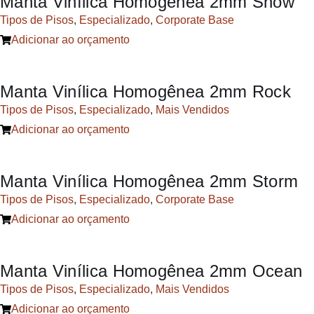
Manta Vinílica Homogênea 2mm Snow
Tipos de Pisos
,
Especializado
,
Corporate Base
Adicionar ao orçamento
Manta Vinílica Homogênea 2mm Rock
Tipos de Pisos
,
Especializado
,
Mais Vendidos
Adicionar ao orçamento
Manta Vinílica Homogênea 2mm Storm
Tipos de Pisos
,
Especializado
,
Corporate Base
Adicionar ao orçamento
Manta Vinílica Homogênea 2mm Ocean
Tipos de Pisos
,
Especializado
,
Mais Vendidos
Adicionar ao orçamento