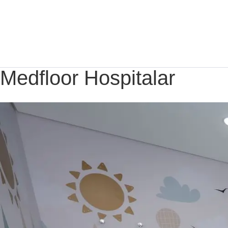
Medfloor Hospitalar