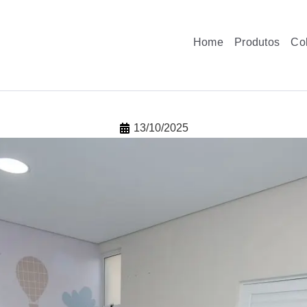
Home
Produtos
Co
13/10/2025