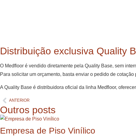
Distribuição exclusiva Quality 
O Medfloor é vendido diretamente pela Quality Base, sem interme
Para solicitar um orçamento, basta enviar o pedido de cotaç
A Quality Base é distribuidora oficial da linha Medfloor, ofere
ANTERIOR
Outros posts
Empresa de Piso Vinílico