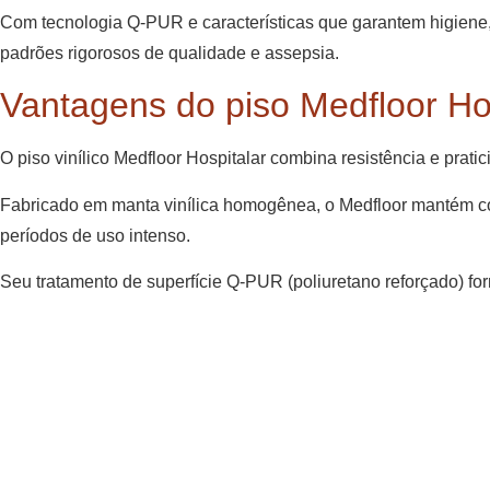
Com tecnologia Q-PUR e características que garantem higiene, se
padrões rigorosos de qualidade e assepsia.
Vantagens do piso Medfloor Ho
O piso vinílico Medfloor Hospitalar combina resistência e prat
Fabricado em manta vinílica homogênea, o Medfloor mantém 
períodos de uso intenso.
Seu tratamento de superfície Q-PUR (poliuretano reforçado) fo