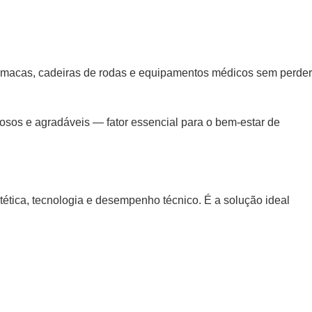
de macas, cadeiras de rodas e equipamentos médicos sem perder
ciosos e agradáveis — fator essencial para o bem-estar de
tética, tecnologia e desempenho técnico. É a solução ideal