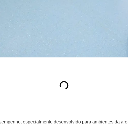
desempenho, especialmente desenvolvido para ambientes da áre