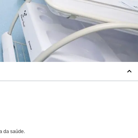
a da saúde.