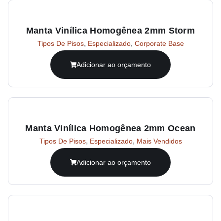
Manta Vinílica Homogênea 2mm Storm
,
,
Tipos De Pisos
Especializado
Corporate Base
Adicionar ao orçamento
Manta Vinílica Homogênea 2mm Ocean
,
,
Tipos De Pisos
Especializado
Mais Vendidos
Adicionar ao orçamento