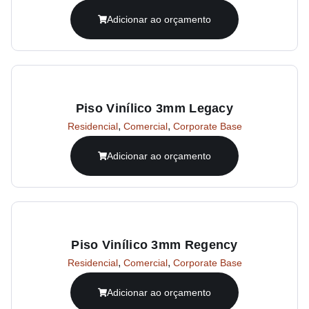
Adicionar ao orçamento
Piso Vinílico 3mm Legacy
,
,
Residencial
Comercial
Corporate Base
Adicionar ao orçamento
Piso Vinílico 3mm Regency
,
,
Residencial
Comercial
Corporate Base
Adicionar ao orçamento