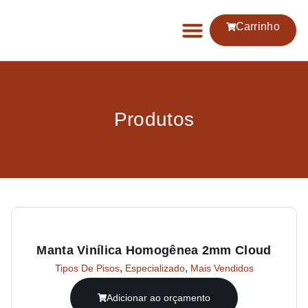
Carrinho
Produtos
Manta Vinílica Homogênea 2mm Cloud
,
,
Tipos De Pisos
Especializado
Mais Vendidos
Adicionar ao orçamento