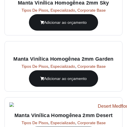
Manta Vinílica Homogênea 2mm Sky
,
,
Tipos De Pisos
Especializado
Corporate Base
Adicionar ao orçamento
Manta Vinílica Homogênea 2mm Garden
,
,
Tipos De Pisos
Especializado
Corporate Base
Adicionar ao orçamento
Manta Vinílica Homogênea 2mm Desert
,
,
Tipos De Pisos
Especializado
Corporate Base