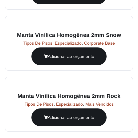
Manta Vinílica Homogênea 2mm Snow
,
,
Tipos De Pisos
Especializado
Corporate Base
Adicionar ao orçamento
Manta Vinílica Homogênea 2mm Rock
,
,
Tipos De Pisos
Especializado
Mais Vendidos
Adicionar ao orçamento