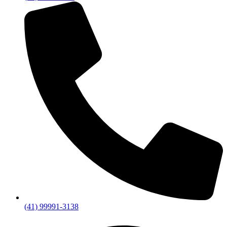
(41) 99991-3138