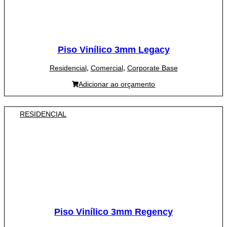
Piso Vinílico 3mm Legacy
,
,
Residencial
Comercial
Corporate Base
Adicionar ao orçamento
RESIDENCIAL
Piso Vinílico 3mm Regency