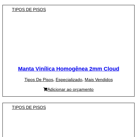
TIPOS DE PISOS
Manta Vinílica Homogênea 2mm Cloud
,
,
Tipos De Pisos
Especializado
Mais Vendidos
Adicionar ao orçamento
TIPOS DE PISOS