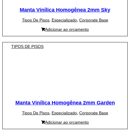
Manta Vinílica Homogênea 2mm Sky
,
,
Tipos De Pisos
Especializado
Corporate Base
Adicionar ao orçamento
TIPOS DE PISOS
Manta Vinílica Homogênea 2mm Garden
,
,
Tipos De Pisos
Especializado
Corporate Base
Adicionar ao orçamento