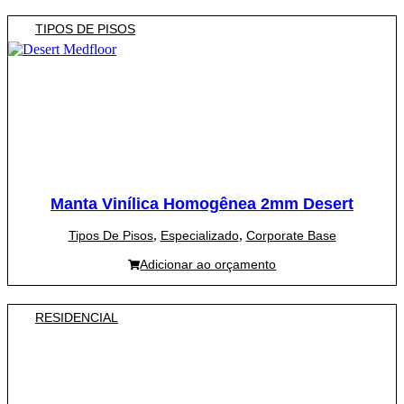
TIPOS DE PISOS
Manta Vinílica Homogênea 2mm Desert
,
,
Tipos De Pisos
Especializado
Corporate Base
Adicionar ao orçamento
RESIDENCIAL