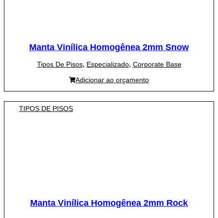
Manta Vinílica Homogênea 2mm Snow
,
,
Tipos De Pisos
Especializado
Corporate Base
Adicionar ao orçamento
TIPOS DE PISOS
Manta Vinílica Homogênea 2mm Rock