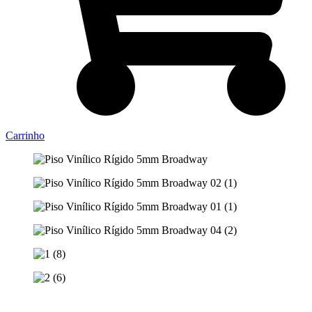
Carrinho