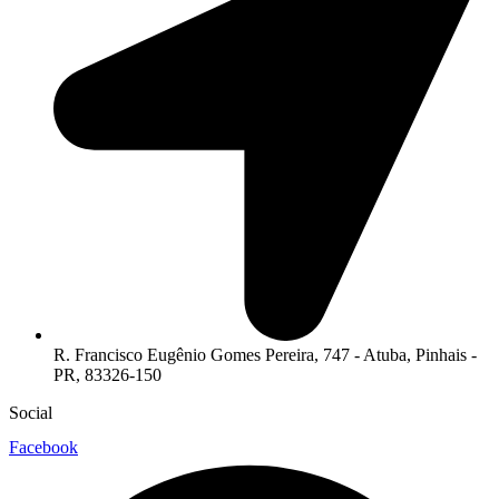
R. Francisco Eugênio Gomes Pereira, 747 - Atuba, Pinhais -
PR, 83326-150
Social
Facebook