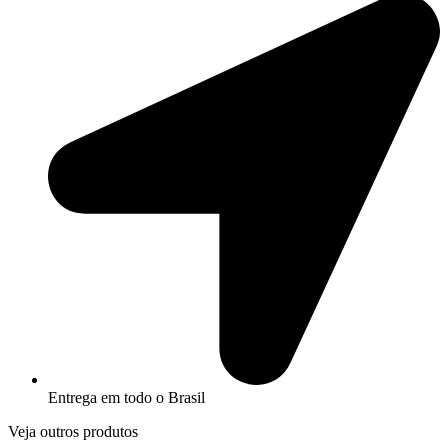
Entrega em todo o Brasil
Veja outros produtos