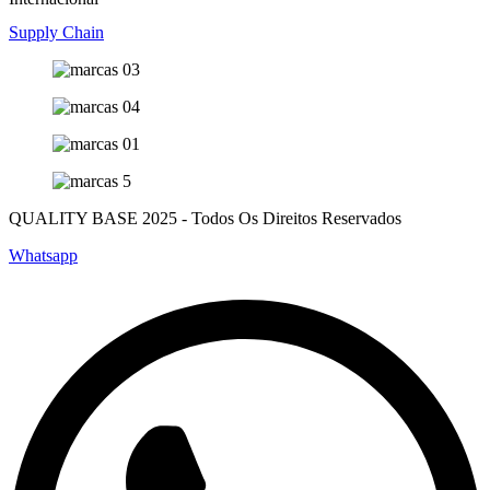
Supply Chain
QUALITY BASE 2025 - Todos Os Direitos Reservados
Whatsapp