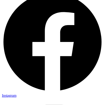
Instagram