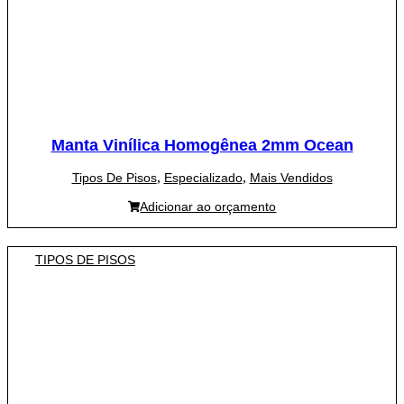
Manta Vinílica Homogênea 2mm Ocean
,
,
Tipos De Pisos
Especializado
Mais Vendidos
Adicionar ao orçamento
TIPOS DE PISOS