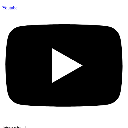
Youtube
Internacional