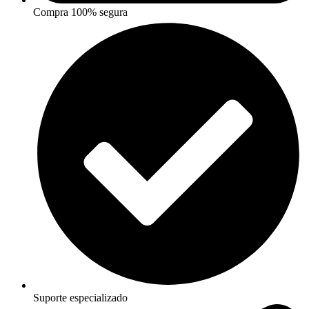
Compra 100% segura
Suporte especializado