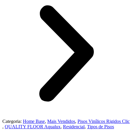
Categoria:
Home Base
,
Mais Vendidos
,
⁠Pisos Vinílicos Rigidos Clic
,
QUALITY FLOOR Aqualux
,
Residencial
,
Tipos de Pisos