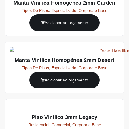
Manta Vinílica Homogênea 2mm Garden
,
,
Tipos De Pisos
Especializado
Corporate Base
Adicionar ao orçamento
Manta Vinílica Homogênea 2mm Desert
,
,
Tipos De Pisos
Especializado
Corporate Base
Adicionar ao orçamento
Piso Vinílico 3mm Legacy
,
,
Residencial
Comercial
Corporate Base