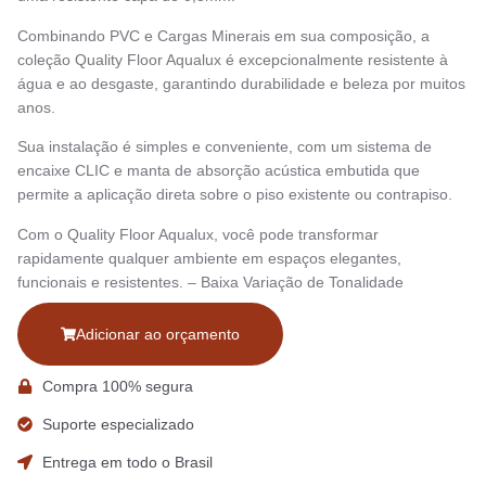
Combinando PVC e Cargas Minerais em sua composição, a
coleção Quality Floor Aqualux é excepcionalmente resistente à
água e ao desgaste, garantindo durabilidade e beleza por muitos
anos.
Sua instalação é simples e conveniente, com um sistema de
encaixe CLIC e manta de absorção acústica embutida que
permite a aplicação direta sobre o piso existente ou contrapiso.
Com o Quality Floor Aqualux, você pode transformar
rapidamente qualquer ambiente em espaços elegantes,
funcionais e resistentes. – Baixa Variação de Tonalidade
Adicionar ao orçamento
Compra 100% segura
Suporte especializado
Entrega em todo o Brasil