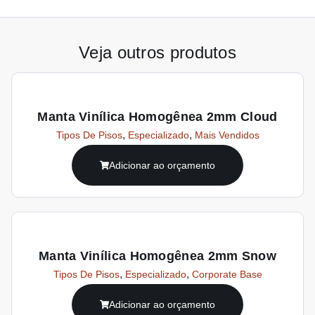
Veja outros produtos
Manta Vinílica Homogênea 2mm Cloud
,
,
Tipos De Pisos
Especializado
Mais Vendidos
Adicionar ao orçamento
Manta Vinílica Homogênea 2mm Snow
,
,
Tipos De Pisos
Especializado
Corporate Base
Adicionar ao orçamento