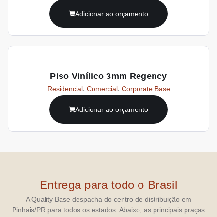
Adicionar ao orçamento
Piso Vinílico 3mm Regency
,
,
Residencial
Comercial
Corporate Base
Adicionar ao orçamento
Entrega para todo o Brasil
A Quality Base despacha do centro de distribuição em
Pinhais/PR para todos os estados. Abaixo, as principais praças