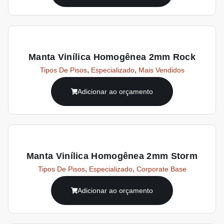
Manta Vinílica Homogênea 2mm Rock
,
,
Tipos De Pisos
Especializado
Mais Vendidos
Adicionar ao orçamento
Manta Vinílica Homogênea 2mm Storm
,
,
Tipos De Pisos
Especializado
Corporate Base
Adicionar ao orçamento