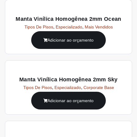
Manta Vinílica Homogênea 2mm Ocean
,
,
Tipos De Pisos
Especializado
Mais Vendidos
Adicionar ao orçamento
Manta Vinílica Homogênea 2mm Sky
,
,
Tipos De Pisos
Especializado
Corporate Base
Adicionar ao orçamento