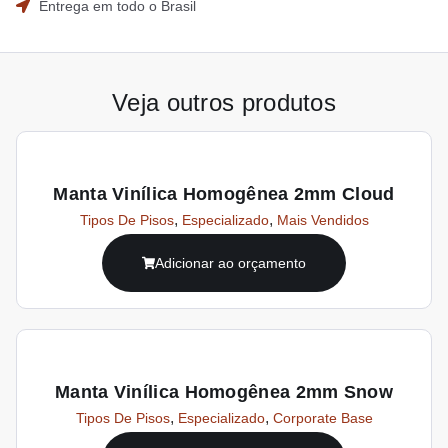
Entrega em todo o Brasil
Veja outros produtos
Manta Vinílica Homogênea 2mm Cloud
,
,
Tipos De Pisos
Especializado
Mais Vendidos
Adicionar ao orçamento
Manta Vinílica Homogênea 2mm Snow
,
,
Tipos De Pisos
Especializado
Corporate Base