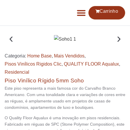
Carrinho
Categoria:
Home Base
,
Mais Vendidos
,
⁠Pisos Vinílicos Rigidos Clic
,
QUALITY FLOOR Aqualux
,
Residencial
Piso Vinílico Rígido 5mm Soho
Este piso representa a mais famosa cor do Carvalho Branco
Americano. Com uma tonalidade clara e variações de cores entre
as réguas, é amplamente usado em projetos de casas de
condomínios, apartamentos de luxo e boutiques.
O Quality Floor Aqualux é uma inovação em pisos residenciais.
Fabricado em réguas de SPC (Stone Polymer Composition), este