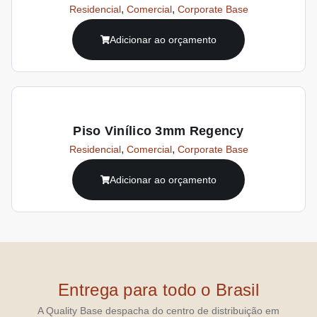
,
,
Residencial
Comercial
Corporate Base
Adicionar ao orçamento
Piso Vinílico 3mm Regency
,
,
Residencial
Comercial
Corporate Base
Adicionar ao orçamento
Entrega para todo o Brasil
A Quality Base despacha do centro de distribuição em