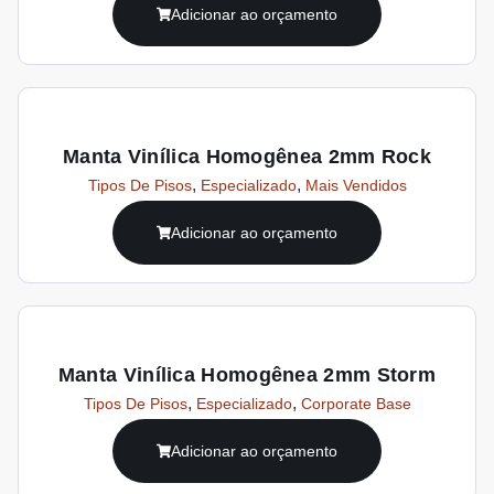
Adicionar ao orçamento
Manta Vinílica Homogênea 2mm Rock
,
,
Tipos De Pisos
Especializado
Mais Vendidos
Adicionar ao orçamento
Manta Vinílica Homogênea 2mm Storm
,
,
Tipos De Pisos
Especializado
Corporate Base
Adicionar ao orçamento