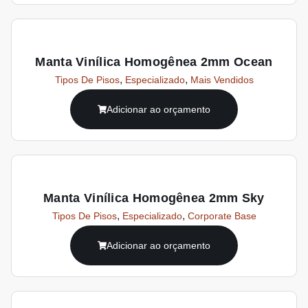
Manta Vinílica Homogênea 2mm Ocean
,
,
Tipos De Pisos
Especializado
Mais Vendidos
Adicionar ao orçamento
Manta Vinílica Homogênea 2mm Sky
,
,
Tipos De Pisos
Especializado
Corporate Base
Adicionar ao orçamento