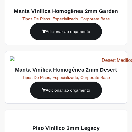
Manta Vinílica Homogênea 2mm Garden
,
,
Tipos De Pisos
Especializado
Corporate Base
Adicionar ao orçamento
Manta Vinílica Homogênea 2mm Desert
,
,
Tipos De Pisos
Especializado
Corporate Base
Adicionar ao orçamento
Piso Vinílico 3mm Legacy