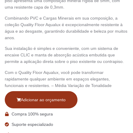
piso apresenta uma composição mineral rígida de 5mm, com
uma resistente capa de 0,3mm.
Combinando PVC e Cargas Minerais em sua composição, a
coleção Quality Floor Aqualux é excepcionalmente resistente à
água e ao desgaste, garantindo durabilidade e beleza por muitos
anos.
Sua instalação é simples e conveniente, com um sistema de
encaixe CLIC e manta de absorção acústica embutida que
permite a aplicação direta sobre o piso existente ou contrapiso.
Com o Quality Floor Aqualux, você pode transformar
rapidamente qualquer ambiente em espaços elegantes,
funcionais e resistentes. – Média Variação de Tonalidade
Adicionar ao orçamento
Compra 100% segura
Suporte especializado