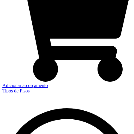
Adicionar ao orçamento
Tipos de Pisos