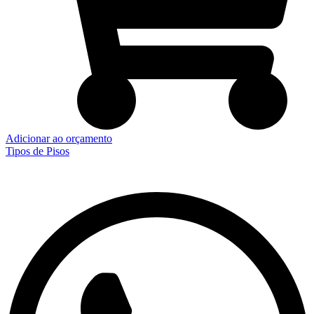
Adicionar ao orçamento
Tipos de Pisos