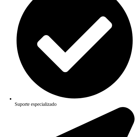
Suporte especializado