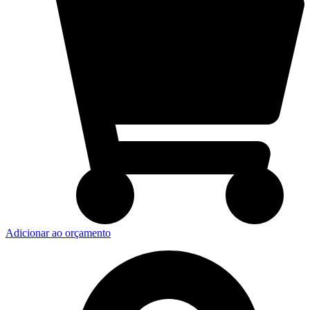
Adicionar ao orçamento