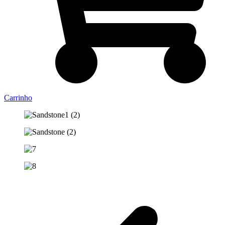
Carrinho