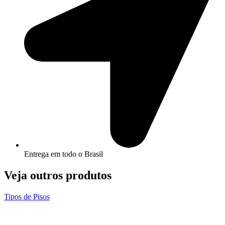
Entrega em todo o Brasil
Veja outros produtos
Tipos de Pisos