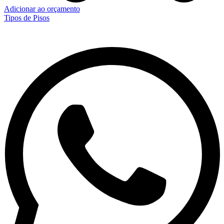
Adicionar ao orçamento
Tipos de Pisos