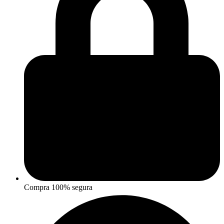
Compra 100% segura