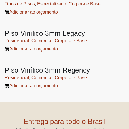
Tipos de Pisos
,
Especializado
,
Corporate Base
Adicionar ao orçamento
Piso Vinílico 3mm Legacy
Residencial
,
Comercial
,
Corporate Base
Adicionar ao orçamento
Piso Vinílico 3mm Regency
Residencial
,
Comercial
,
Corporate Base
Adicionar ao orçamento
Entrega para todo o Brasil