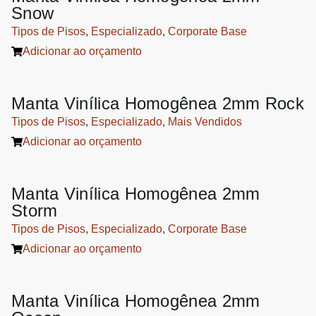
Snow
Tipos de Pisos
,
Especializado
,
Corporate Base
Adicionar ao orçamento
Manta Vinílica Homogênea 2mm Rock
Tipos de Pisos
,
Especializado
,
Mais Vendidos
Adicionar ao orçamento
Manta Vinílica Homogênea 2mm
Storm
Tipos de Pisos
,
Especializado
,
Corporate Base
Adicionar ao orçamento
Manta Vinílica Homogênea 2mm