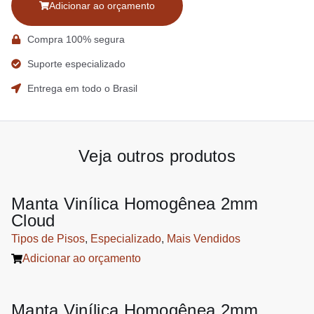
Adicionar ao orçamento
Compra 100% segura
Suporte especializado
Entrega em todo o Brasil
Veja outros produtos
Manta Vinílica Homogênea 2mm
Cloud
Tipos de Pisos
,
Especializado
,
Mais Vendidos
Adicionar ao orçamento
Manta Vinílica Homogênea 2mm