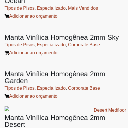
Ocean
Tipos de Pisos
,
Especializado
,
Mais Vendidos
Adicionar ao orçamento
Manta Vinílica Homogênea 2mm Sky
Tipos de Pisos
,
Especializado
,
Corporate Base
Adicionar ao orçamento
Manta Vinílica Homogênea 2mm
Garden
Tipos de Pisos
,
Especializado
,
Corporate Base
Adicionar ao orçamento
Manta Vinílica Homogênea 2mm
Desert