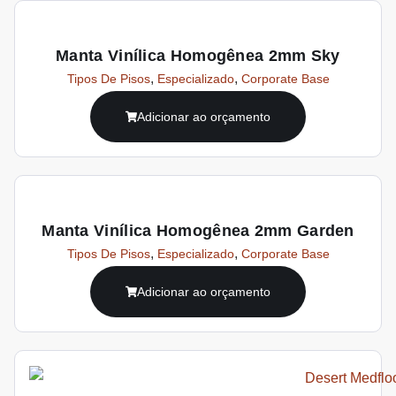
Manta Vinílica Homogênea 2mm Sky
,
,
Tipos De Pisos
Especializado
Corporate Base
Adicionar ao orçamento
Manta Vinílica Homogênea 2mm Garden
,
,
Tipos De Pisos
Especializado
Corporate Base
Adicionar ao orçamento