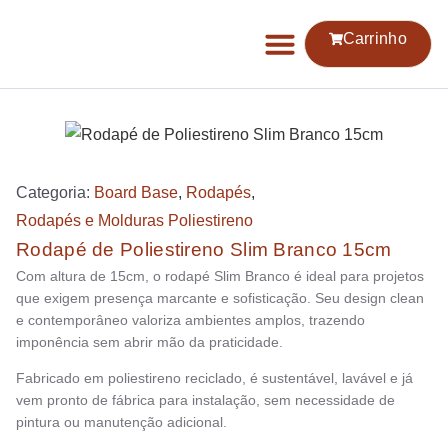
Carrinho
Categoria:
Board Base
,
Rodapés
,
Rodapés e Molduras Poliestireno
Rodapé de Poliestireno Slim Branco 15cm
Com altura de 15cm, o rodapé Slim Branco é ideal para projetos
que exigem presença marcante e sofisticação. Seu design clean
e contemporâneo valoriza ambientes amplos, trazendo
imponência sem abrir mão da praticidade.
Fabricado em poliestireno reciclado, é sustentável, lavável e já
vem pronto de fábrica para instalação, sem necessidade de
pintura ou manutenção adicional.