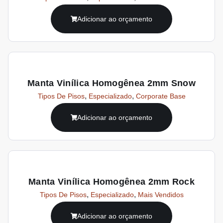
Adicionar ao orçamento
Manta Vinílica Homogênea 2mm Snow
,
,
Tipos De Pisos
Especializado
Corporate Base
Adicionar ao orçamento
Manta Vinílica Homogênea 2mm Rock
,
,
Tipos De Pisos
Especializado
Mais Vendidos
Adicionar ao orçamento