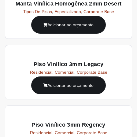
Manta Vinílica Homogênea 2mm Desert
,
,
Tipos De Pisos
Especializado
Corporate Base
Adicionar ao orçamento
Piso Vinílico 3mm Legacy
,
,
Residencial
Comercial
Corporate Base
Adicionar ao orçamento
Piso Vinílico 3mm Regency
,
,
Residencial
Comercial
Corporate Base