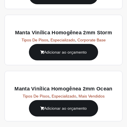
Manta Vinílica Homogênea 2mm Storm
,
,
Tipos De Pisos
Especializado
Corporate Base
Adicionar ao orçamento
Manta Vinílica Homogênea 2mm Ocean
,
,
Tipos De Pisos
Especializado
Mais Vendidos
Adicionar ao orçamento