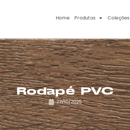
Home
Produtos
Coleções
Rodapé PVC
22/10/2025