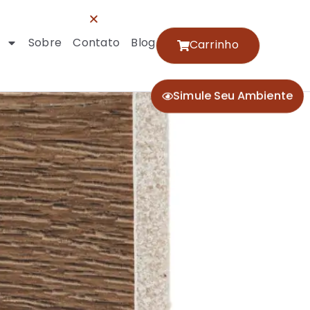
Sobre
Contato
Blog
Carrinho
Simule Seu Ambiente