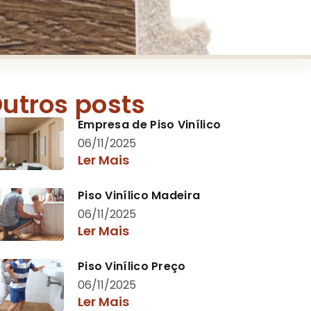
utros posts
Empresa de Piso Vinílico
06/11/2025
Ler Mais
Piso Vinílico Madeira
06/11/2025
Ler Mais
Piso Vinílico Preço
06/11/2025
Ler Mais